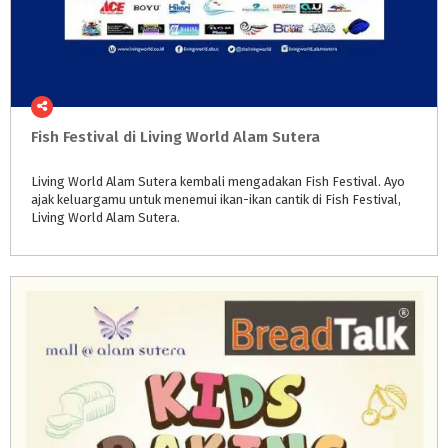
Fish
Festival
di
Living
World
Alam
Sutera
Living World Alam Sutera kembali mengadakan Fish Festival. Ayo
ajak keluargamu untuk menemui ikan-ikan cantik di Fish Festival,
Living World Alam Sutera.