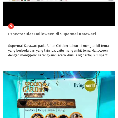
Espectacular
Halloween
di
Supermal
Karawaci
Supermal Karawaci pada Bulan Oktober tahun ini mengambil tema
yang berbeda dari yang lainnya, yaitu mengambil tema Halloween,
dengan menggelar serangkaian acara khusus yg bertajuk “Espectacular Halloween” acara ini berlangsung d