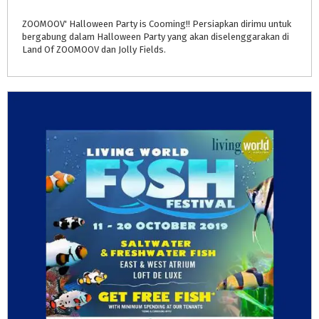
ZOOMOOV' Halloween Party is Cooming!! Persiapkan dirimu untuk
bergabung dalam Halloween Party yang akan diselenggarakan di
Land Of ZOOMOOV dan Jolly Fields.