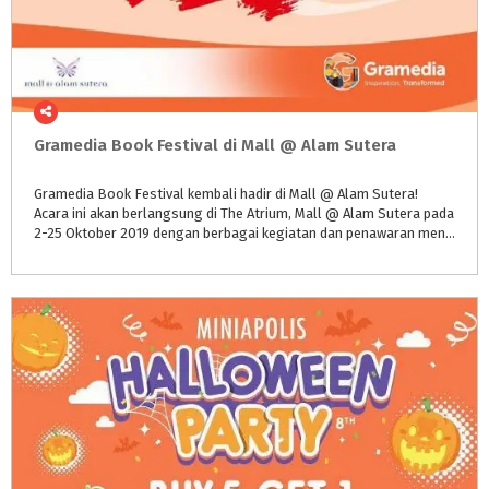
Gramedia
Book
Festival
di
Mall
@
Alam
Sutera
Gramedia Book Festival kembali hadir di Mall @ Alam Sutera!
Acara ini akan berlangsung di The Atrium, Mall @ Alam Sutera pada
2-25 Oktober 2019 dengan berbagai kegiatan dan penawaran menarik.