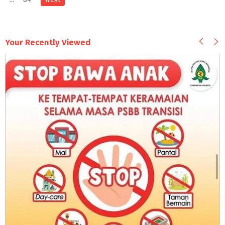
Your Recently Viewed