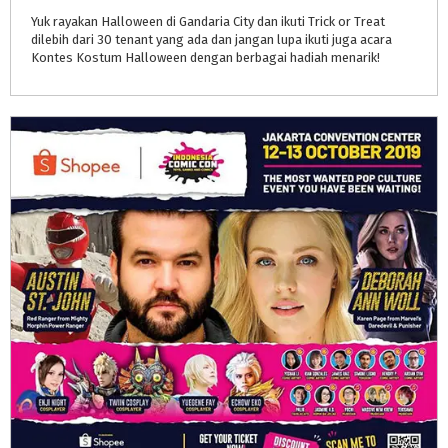
Yuk rayakan Halloween di Gandaria City dan ikuti Trick or Treat
dilebih dari 30 tenant yang ada dan jangan lupa ikuti juga acara
Kontes Kostum Halloween dengan berbagai hadiah menarik!