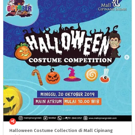
Halloween Costume Collection di Mall Cipinang