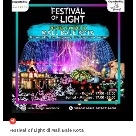
Festival
of
Light
di
Mall
Bale
Kota