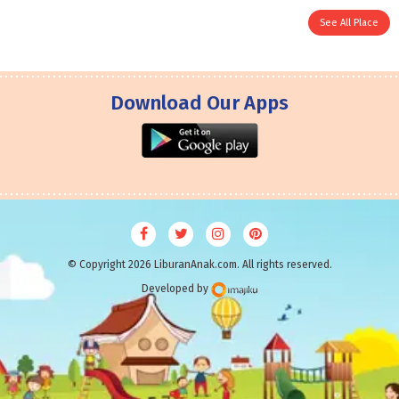
See All Place
Download Our Apps
© Copyright 2026 LiburanAnak.com. All rights reserved.
Developed by