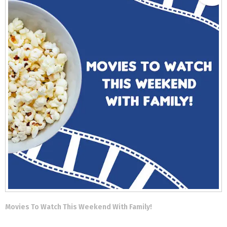
Movies To Watch This Weekend With Family!