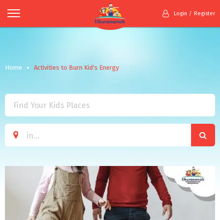
Login
Register
Home
Activities to Burn Kid's Energy