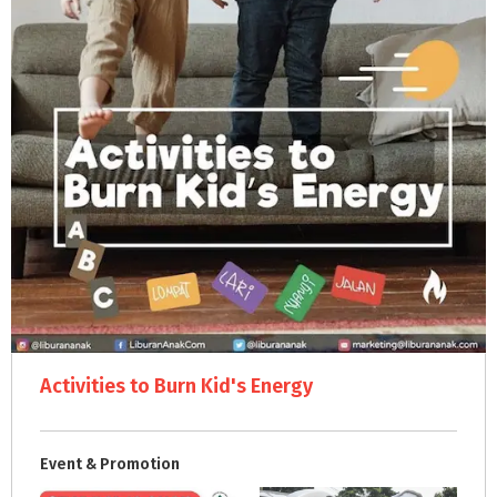
Activities to Burn Kid's Energy
Event & Promotion