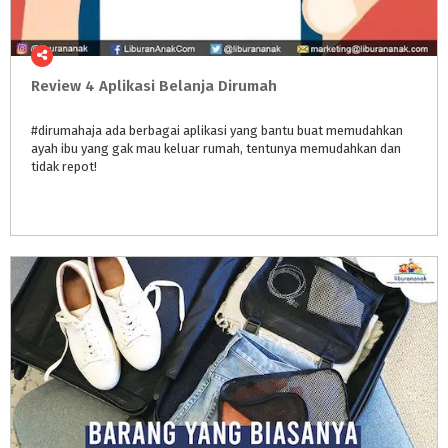
Review
4
Aplikasi
Belanja
Dirumah
#dirumahaja ada berbagai aplikasi yang bantu buat memudahkan
ayah ibu yang gak mau keluar rumah, tentunya memudahkan dan
tidak repot!