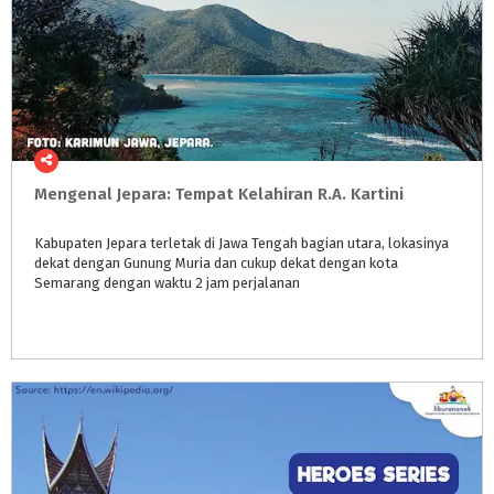
Mengenal
Jepara:
Tempat
Kelahiran
R.A.
Kartini
Kabupaten Jepara terletak di Jawa Tengah bagian utara, lokasinya
dekat dengan Gunung Muria dan cukup dekat dengan kota
Semarang dengan waktu 2 jam perjalanan