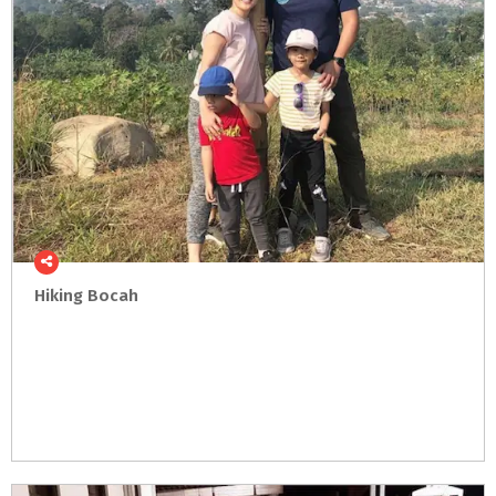
Hiking
Bocah