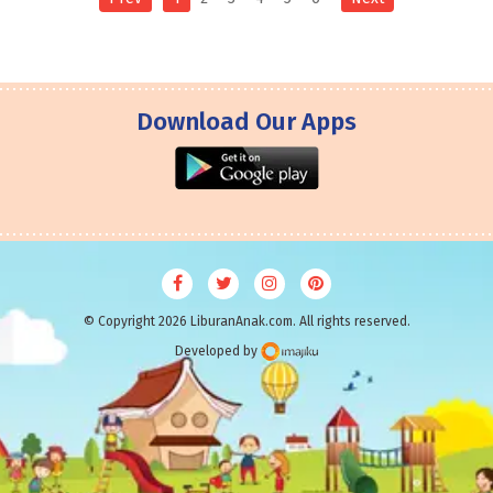
Download Our Apps
© Copyright 2026 LiburanAnak.com. All rights reserved.
Developed by