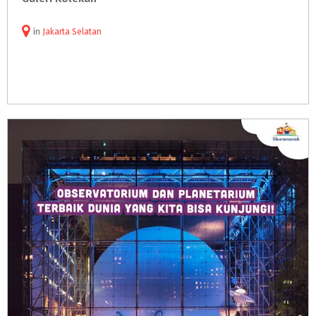
in
Jakarta Selatan