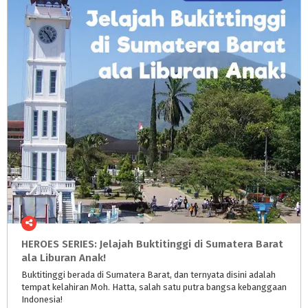
HEROES SERIES: Jelajah Buktitinggi di Sumatera Barat
ala Liburan Anak!
Buktitinggi berada di Sumatera Barat, dan ternyata disini adalah
tempat kelahiran Moh. Hatta, salah satu putra bangsa kebanggaan
Indonesia!