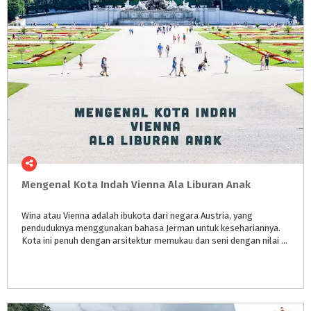
Mengenal
Kota
Indah
Vienna
Ala
Liburan
Anak
Wina atau Vienna adalah ibukota dari negara Austria, yang
penduduknya menggunakan bahasa Jerman untuk kesehariannya.
Kota ini penuh dengan arsitektur memukau dan seni dengan nilai historis yang tinggi