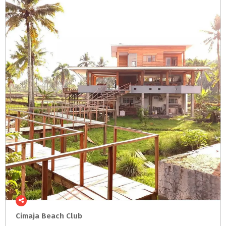
Cimaja
Beach
Club