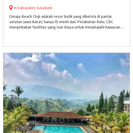
in
Kabupaten Sukabumi
Cimaja Beach Club adalah resor butik yang dikelola di pantai
selatan Jawa Barat, hanya 15 menit dari Pelabuhan Ratu. CBC
menyediakan fasilitas yang luar biasa untuk menjelajahi kawasan yang indah ini.