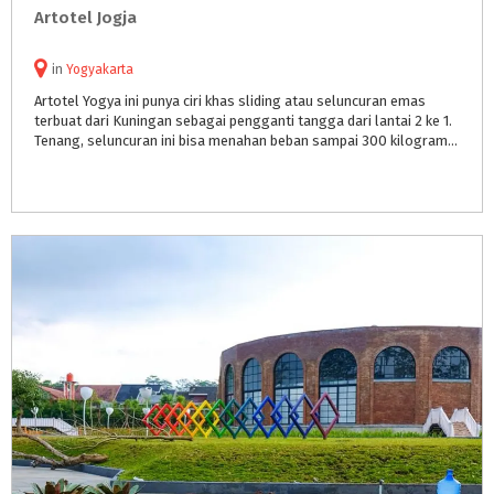
Artotel
Jogja
in
Yogyakarta
Artotel Yogya ini punya ciri khas sliding atau seluncuran emas
terbuat dari Kuningan sebagai pengganti tangga dari lantai 2 ke 1.
Tenang, seluncuran ini bisa menahan beban sampai 300 kilogram kok ..Seru banget kan