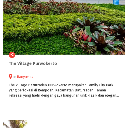
The
Village
Purwokerto
in
Banyumas
The Village Baturraden Purwokerto merupakan Family City Park
yang berlokasi di Rempoah, Kecamatan Baturraden. Taman
rekreasi yang hadir dengan gaya bangunan unik klasik dan elegan ala Eropa.