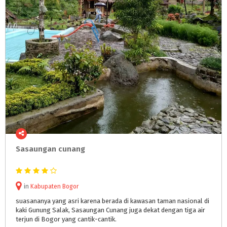
Sasaungan
cunang
in
Kabupaten Bogor
suasananya yang asri karena berada di kawasan taman nasional di
kaki Gunung Salak, Sasaungan Cunang juga dekat dengan tiga air
terjun di Bogor yang cantik-cantik.