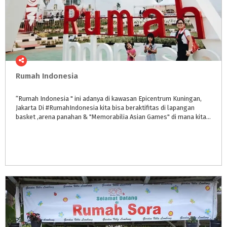
Rumah
Indonesia
“Rumah Indonesia " ini adanya di kawasan Epicentrum Kuningan,
Jakarta Di #RumahIndonesia kita bisa beraktifitas di lapangan
basket ,arena panahan & "Memorabilia Asian Games" di mana kita bisa tau sejarah Asian Games .