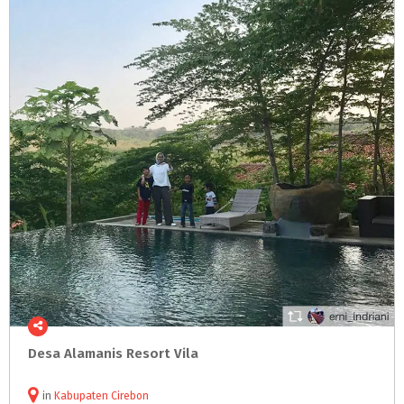
Desa
Alamanis
Resort
Vila
in
Kabupaten Cirebon