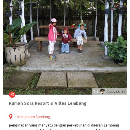
Rumah
Sora
Resort
&
Villas
Lembang
in
Kabupaten Bandung
penginapan yang menyatu dengan perkebunan di daerah Lembang