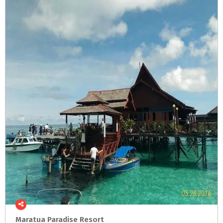
Maratua
Paradise
Resort