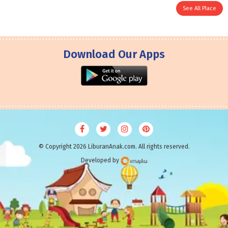
See All Place
Download Our Apps
© Copyright 2026 LiburanAnak.com. All rights reserved.
Developed by