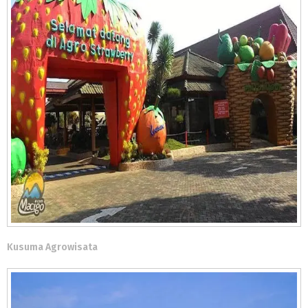
Kusuma Agrowisata