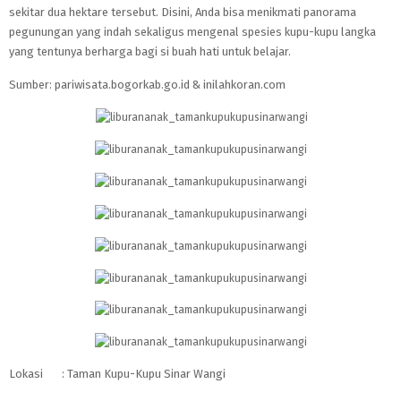
sekitar dua hektare tersebut. Disini, Anda bisa menikmati panorama
pegunungan yang indah sekaligus mengenal spesies kupu-kupu langka
yang tentunya berharga bagi si buah hati untuk belajar.
Sumber: pariwisata.bogorkab.go.id & inilahkoran.com
Lokasi : Taman Kupu-Kupu Sinar Wangi