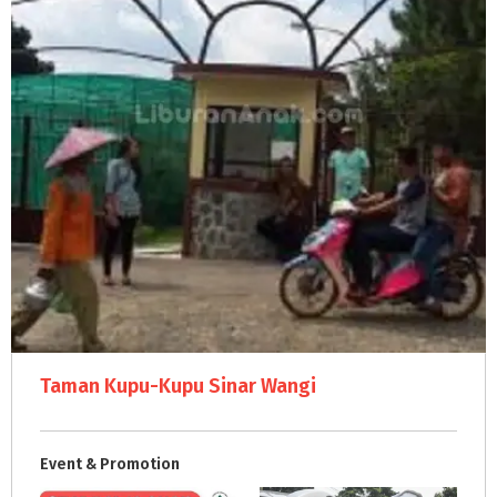
Taman Kupu-Kupu Sinar Wangi
Event & Promotion