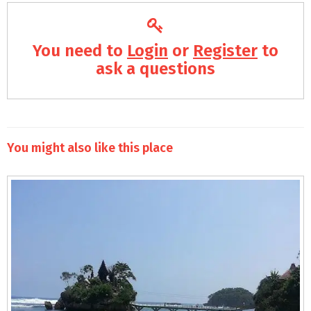
You need to
Login
or
Register
to
ask a questions
You might also like this place