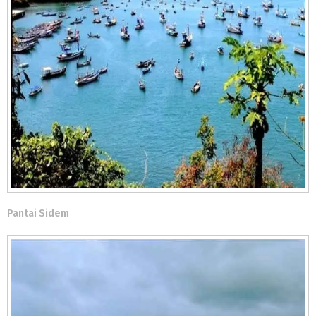
Pantai Sidem