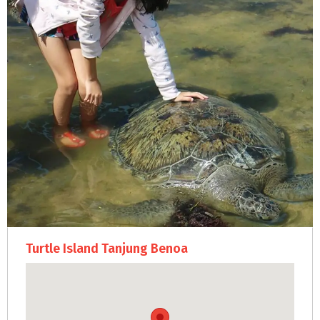
Turtle Island Tanjung Benoa