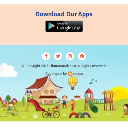
Download Our Apps
© Copyright 2026 LiburanAnak.com. All rights reserved.
Developed by