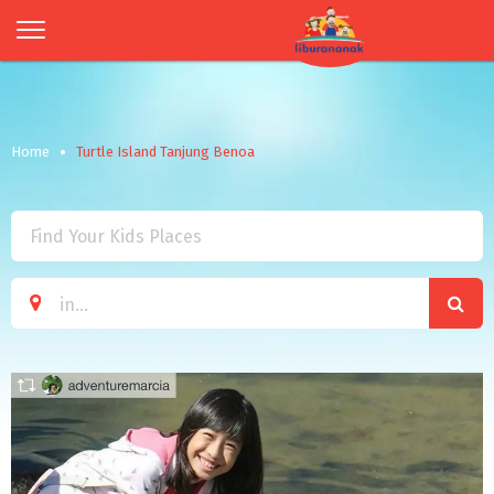
Home
Turtle Island Tanjung Benoa