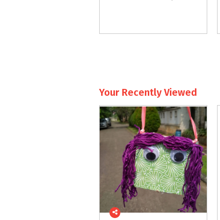
Your Recently Viewed