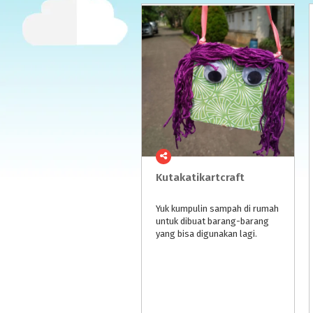
Kutakatikartcraft
Yuk kumpulin sampah di rumah
untuk dibuat barang-barang
yang bisa digunakan lagi.