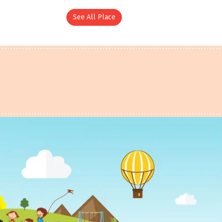
See All Place