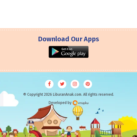
Download Our Apps
© Copyright 2026 LiburanAnak.com. All rights reserved.
Developed by