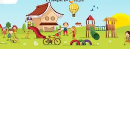
Developed by