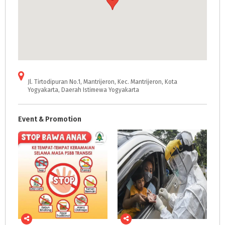
Jl. Tirtodipuran No.1, Mantrijeron, Kec. Mantrijeron, Kota
Yogyakarta, Daerah Istimewa Yogyakarta
Event & Promotion