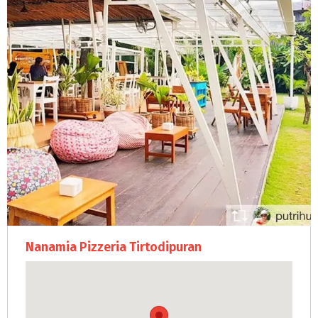
Nanamia Pizzeria Tirtodipuran