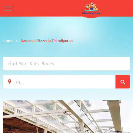
Home
Nanamia Pizzeria Tirtodipuran