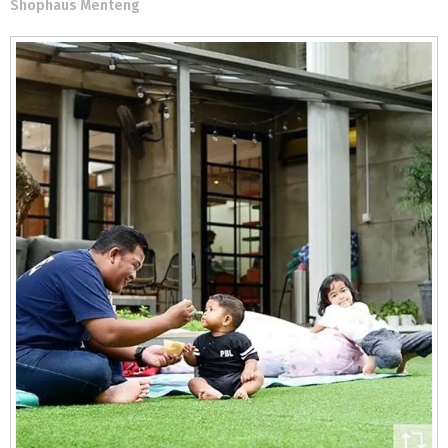
Shophaus Menteng