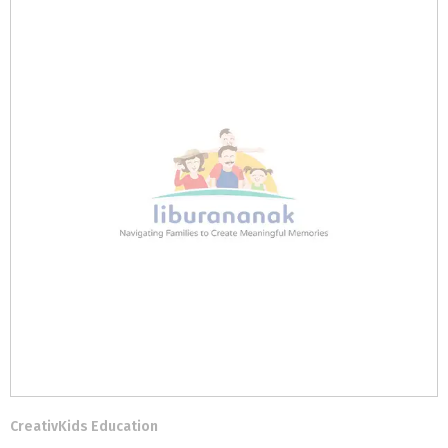
CreativKids Education