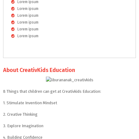
Lorem ipsum
Lorem ipsum
Lorem ipsum
Lorem ipsum
Lorem ipsum
Lorem ipsum
About CreativKids Education
8 Things that children can get at Creativkids Education:
1. Stimulate Invention Mindset
2. Creative Thinking
3. Explore Imagination
4. Building Confidence