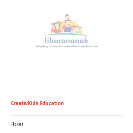
CreativKids Education
Ticket