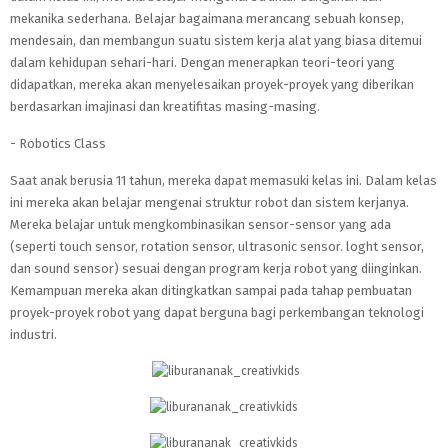
mekanika sederhana. Belajar bagaimana merancang sebuah konsep,
mendesain, dan membangun suatu sistem kerja alat yang biasa ditemui
dalam kehidupan sehari-hari. Dengan menerapkan teori-teori yang
didapatkan, mereka akan menyelesaikan proyek-proyek yang diberikan
berdasarkan imajinasi dan kreatifitas masing-masing.
- Robotics Class
Saat anak berusia 11 tahun, mereka dapat memasuki kelas ini. Dalam kelas
ini mereka akan belajar mengenai struktur robot dan sistem kerjanya.
Mereka belajar untuk mengkombinasikan sensor-sensor yang ada
(seperti touch sensor, rotation sensor, ultrasonic sensor. loght sensor,
dan sound sensor) sesuai dengan program kerja robot yang diinginkan.
Kemampuan mereka akan ditingkatkan sampai pada tahap pembuatan
proyek-proyek robot yang dapat berguna bagi perkembangan teknologi
industri.