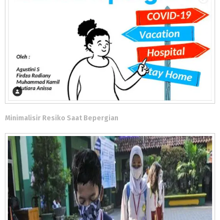
Minimalisir Resiko Saat Bepergian