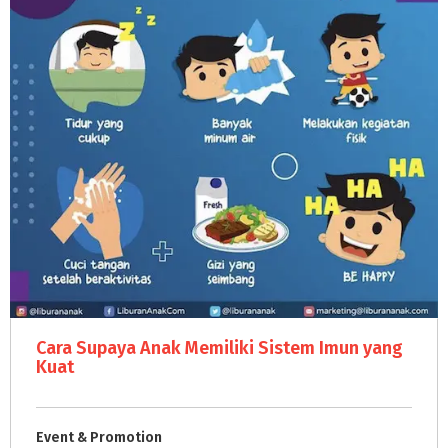
Cara Supaya Anak Memiliki Sistem Imun yang
Kuat
Event & Promotion