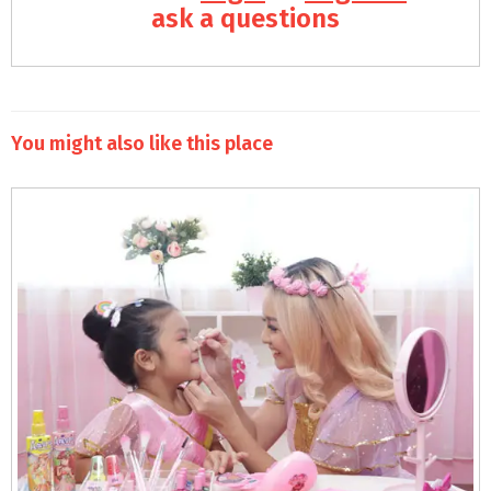
ask a questions
You might also like this place