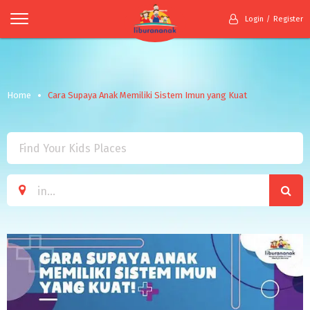
Login
Register
Home
Cara Supaya Anak Memiliki Sistem Imun yang Kuat