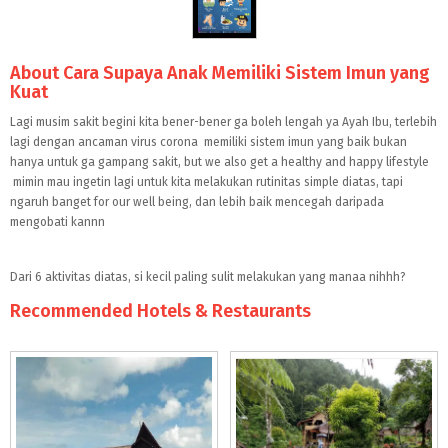
About Cara Supaya Anak Memiliki Sistem Imun yang
Kuat
Lagi musim sakit begini kita bener-bener ga boleh lengah ya Ayah Ibu, terlebih
lagi dengan ancaman virus corona memiliki sistem imun yang baik bukan
hanya untuk ga gampang sakit, but we also get a healthy and happy lifestyle
mimin mau ingetin lagi untuk kita melakukan rutinitas simple diatas, tapi
ngaruh banget for our well being, dan lebih baik mencegah daripada
mengobati kannn
Dari 6 aktivitas diatas, si kecil paling sulit melakukan yang manaa nihhh?
Recommended Hotels & Restaurants