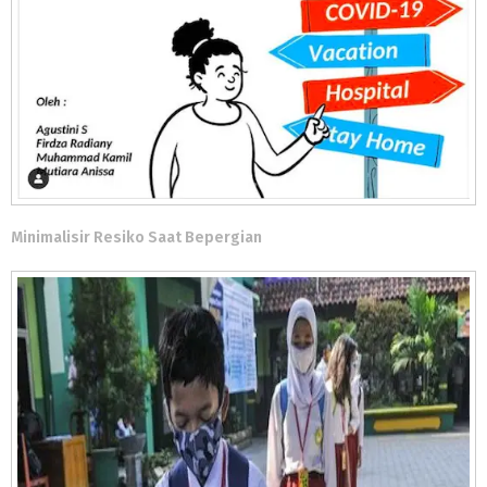
Minimalisir Resiko Saat Bepergian