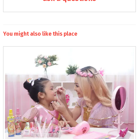
You might also like this place