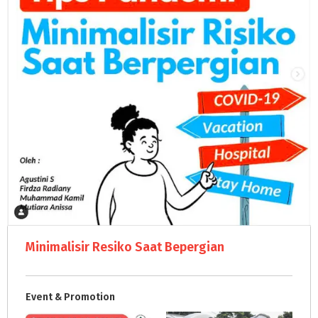
Minimalisir Resiko Saat Bepergian
Event & Promotion