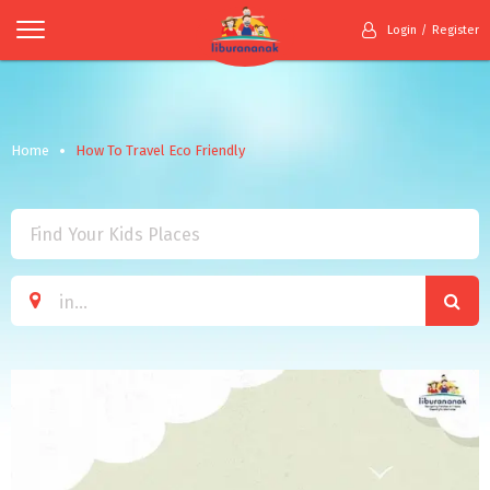
Login
Register
Home
How To Travel Eco Friendly