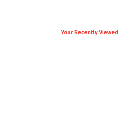
Your Recently Viewed