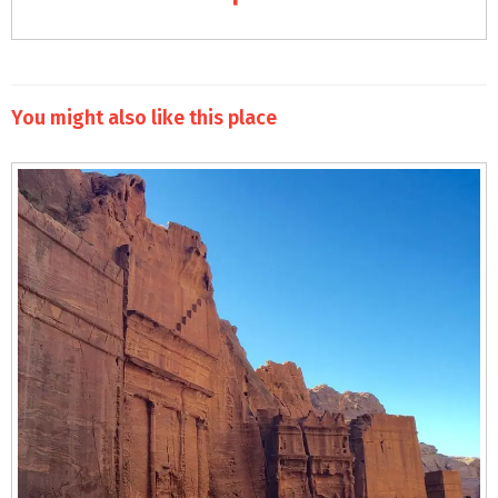
You might also like this place