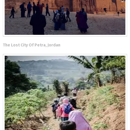
The Lost City Of Petra, Jordan