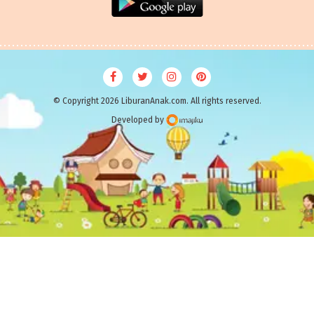
© Copyright 2026 LiburanAnak.com. All rights reserved.
Developed by