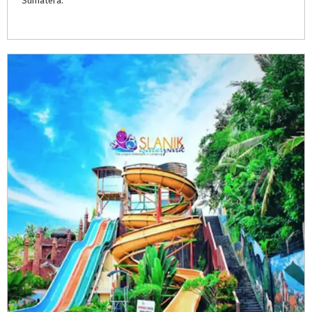
Sumatera.