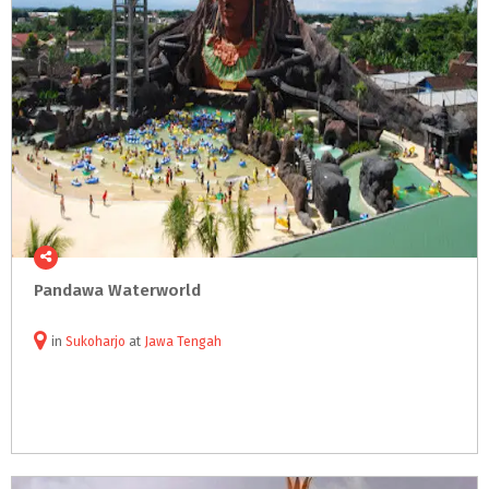
Pandawa
Waterworld
in
Sukoharjo
at
Jawa Tengah