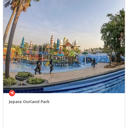
Jepara
Ourland
Park