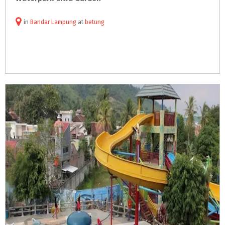
in
Bandar Lampung
at
betung