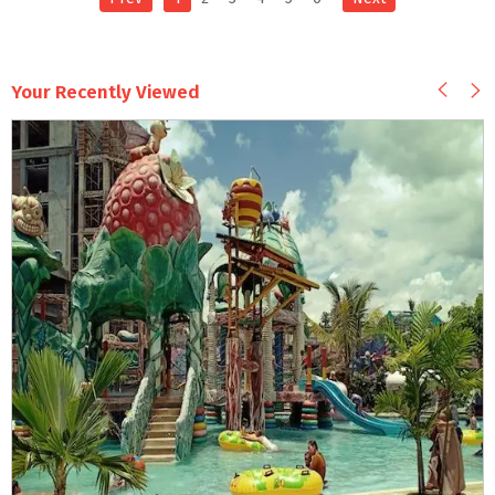
Your Recently Viewed