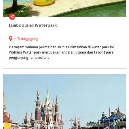
Jambooland
Waterpark
in
Tulungagung
Beragam wahana permainan air bisa dimainkan di water park ini.
Wahana Water park merupakan andalan utama dan favorit para
pengunjung Jambooland.