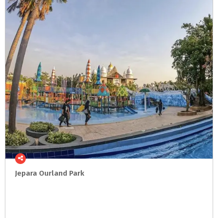
Jepara
Ourland
Park