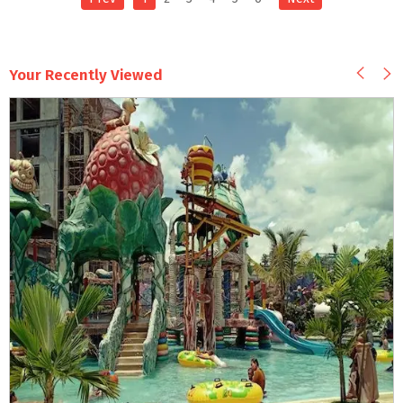
Your Recently Viewed