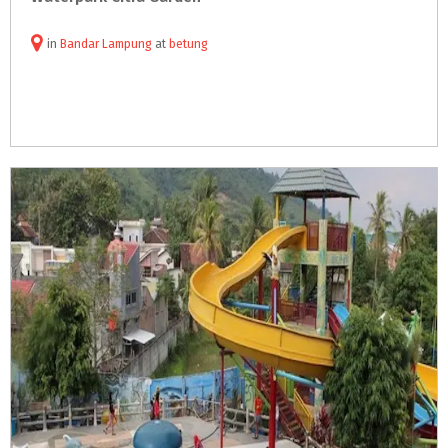
in
Bandar Lampung
at
betung