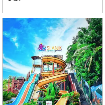
Sumatera.