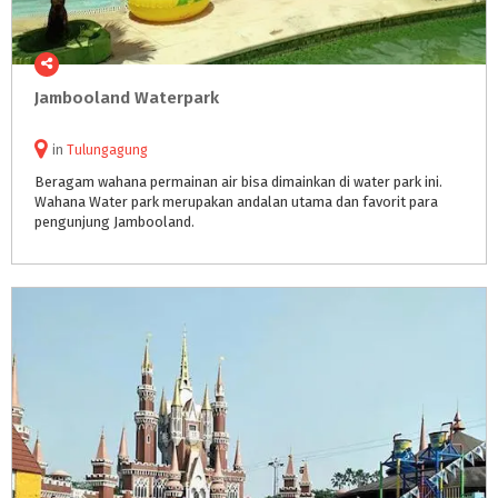
Jambooland
Waterpark
in
Tulungagung
Beragam wahana permainan air bisa dimainkan di water park ini.
Wahana Water park merupakan andalan utama dan favorit para
pengunjung Jambooland.