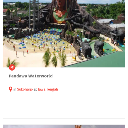
Pandawa
Waterworld
in
Sukoharjo
at
Jawa Tengah