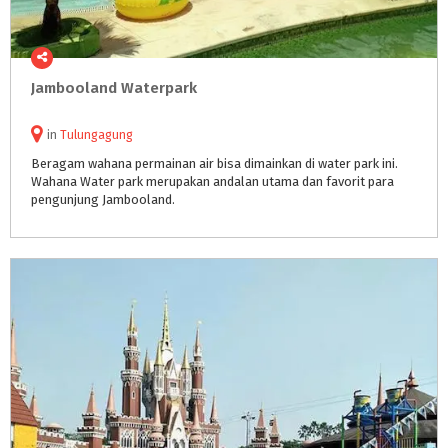
Jambooland
Waterpark
in
Tulungagung
Beragam wahana permainan air bisa dimainkan di water park ini.
Wahana Water park merupakan andalan utama dan favorit para
pengunjung Jambooland.