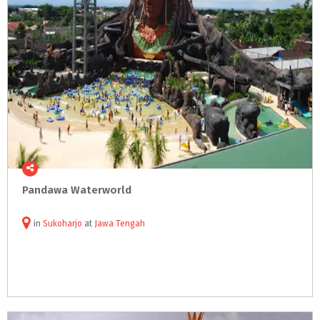
Pandawa
Waterworld
in
Sukoharjo
at
Jawa Tengah