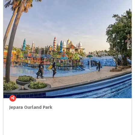
Jepara
Ourland
Park