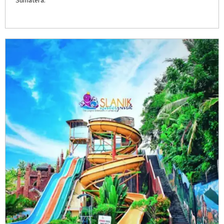
Sumatera.