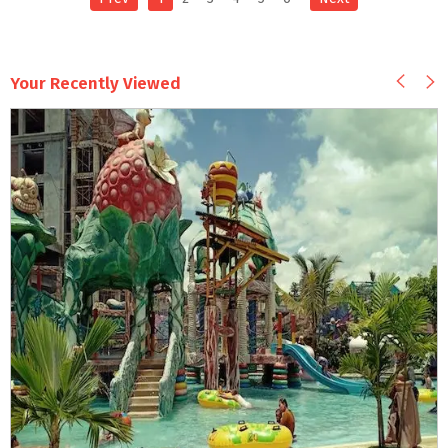
Your Recently Viewed