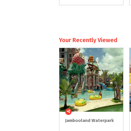
Your Recently Viewed
Jambooland
Waterpark