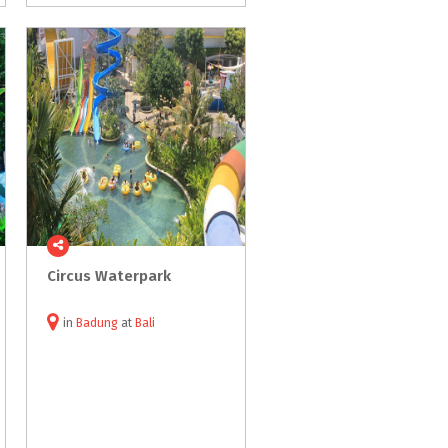
Circus
Waterpark
in
Badung
at
Bali