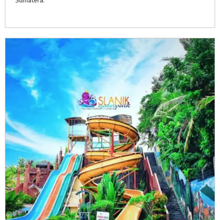
Sumatera.