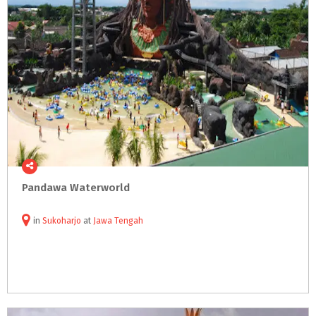
Pandawa
Waterworld
in
Sukoharjo
at
Jawa Tengah