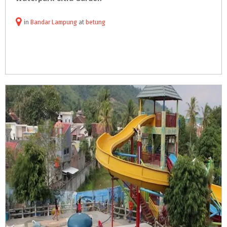
in
Bandar Lampung
at
betung