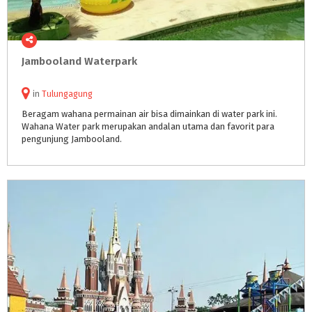
Jambooland
Waterpark
in
Tulungagung
Beragam wahana permainan air bisa dimainkan di water park ini.
Wahana Water park merupakan andalan utama dan favorit para
pengunjung Jambooland.