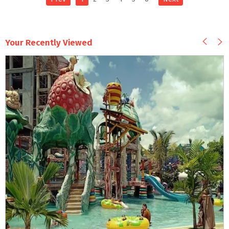
Your Recently Viewed