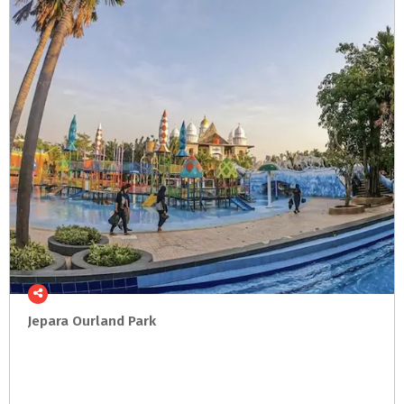
Jepara
Ourland
Park